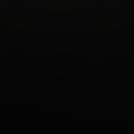
PRENOTA ORA